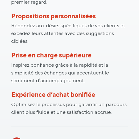
premier regard.
Propositions personnalisées
Répondez aux désirs spécifiques de vos clients et
excédez leurs attentes avec des suggestions
ciblées.
Prise en charge supérieure
Inspirez confiance grâce à la rapidité et la
simplicité des échanges qui accentuent le
sentiment d’accompagnement.
Expérience d’achat bonifiée
Optimisez le processus pour garantir un parcours
client plus fluide et une satisfaction accrue.