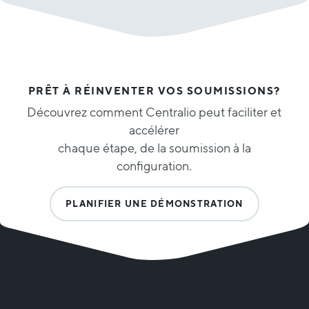
PRÊT À RÉINVENTER VOS SOUMISSIONS?
Découvrez comment Centralio peut faciliter et
accélérer
chaque étape, de la soumission à la
configuration.
PLANIFIER UNE DÉMONSTRATION