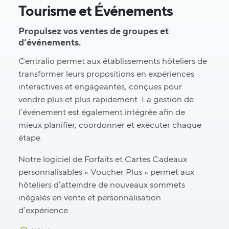
Tourisme et Événements
Propulsez vos ventes de groupes et
d’événements.
Centralio permet aux établissements hôteliers de
transformer leurs propositions en expériences
interactives et engageantes, conçues pour
vendre plus et plus rapidement. La gestion de
l’événement est également intégrée afin de
mieux planifier, coordonner et exécuter chaque
étape.
Notre logiciel de Forfaits et Cartes Cadeaux
personnalisables « Voucher Plus » permet aux
hôteliers d’atteindre de nouveaux sommets
inégalés en vente et personnalisation
d’expérience.