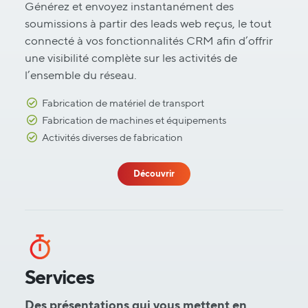
Générez et envoyez instantanément des
soumissions à partir des leads web reçus, le tout
connecté à vos fonctionnalités CRM afin d’offrir
une visibilité complète sur les activités de
l’ensemble du réseau.
Fabrication de matériel de transport
Fabrication de machines et équipements
Activités diverses de fabrication
Découvrir
Services
Des présentations qui vous mettent en