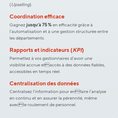
(
Upselling
).
Coordination efficace
Gagnez
jusqu’à 75 %
en efficacité grâce à
l’automatisation et à une gestion structurée entre
les départements.
Rapports et indicateurs (
KPI
)
Permettez à vos gestionnaires d’avoir une
visibilité accrue etaccès à des données fiables,
accessibles en temps réel.
Centralisation des données
Centralisez l’information pour enfaire l’analyse
en continu et en assurer la pérennité, même
avecle roulement de personnel.