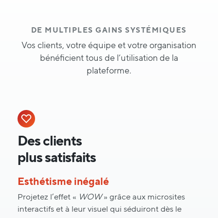
DE MULTIPLES GAINS SYSTÉMIQUES
Vos clients, votre équipe et votre organisation
bénéficient tous de l’utilisation de la
plateforme.
Des clients
plus satisfaits
Esthétisme inégalé
Projetez l’effet «
WOW
» grâce aux microsites
interactifs et à leur visuel qui séduiront dès le