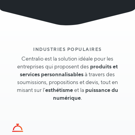
INDUSTRIES POPULAIRES
Centralio est la solution idéale pour les
entreprises qui proposent des
produits et
services personnalisables
à travers des
soumissions, propositions et devis, tout en
misant sur l’
esthétisme
et la
puissance du
numérique
.