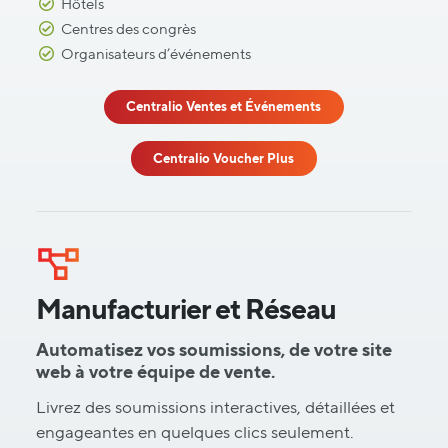
Hôtels
Centres des congrès
Organisateurs d’événements
Centralio Ventes et Événements
Centralio Voucher Plus
Manufacturier et Réseau
Automatisez vos soumissions, de votre site
web à votre équipe de vente.
Livrez des soumissions interactives, détaillées et
engageantes en quelques clics seulement.