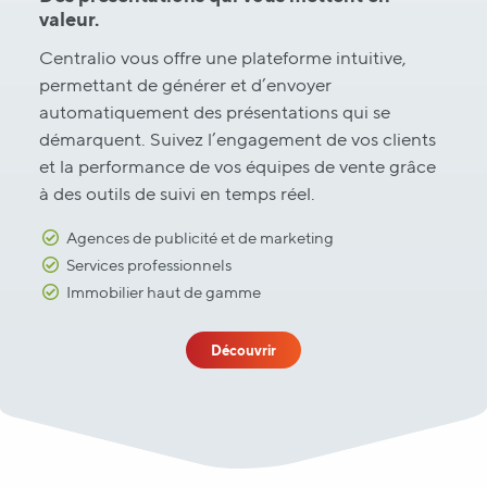
valeur.
Centralio vous offre une plateforme intuitive,
permettant de générer et d’envoyer
automatiquement des présentations qui se
démarquent. Suivez l’engagement de vos clients
et la performance de vos équipes de vente grâce
à des outils de suivi en temps réel.
Agences de publicité et de marketing
Services professionnels
Immobilier haut de gamme
Découvrir