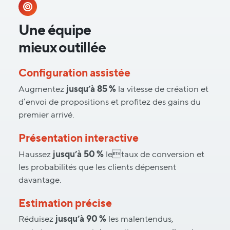
Une équipe
mieux outillée
Configuration assistée
Augmentez
jusqu’à 85 %
la vitesse de création et
d’envoi de propositions et profitez des gains du
premier arrivé.
Présentation interactive
Haussez
jusqu’à 50 %
letaux de conversion et
les probabilités que les clients dépensent
davantage.
Estimation précise
Réduisez
jusqu’à 90 %
les malentendus,