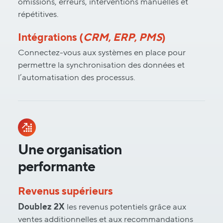
omissions, erreurs, interventions manuelles et
répétitives.
Intégrations (
CRM
,
ERP
,
PMS
)
Connectez-vous aux systèmes en place pour
permettre la synchronisation des données et
l’automatisation des processus.
Une organisation
performante
Revenus supérieurs
Doublez 2X
les revenus potentiels grâce aux
ventes additionnelles et aux recommandations