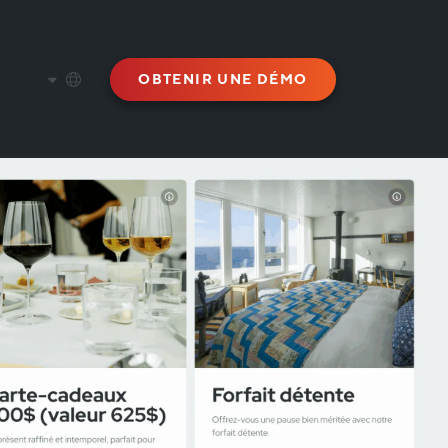
OBTENIR UNE DÉMO