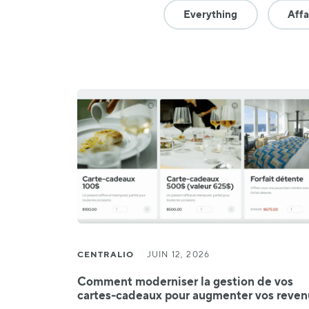
Everything
Affa
CENTRALIO
JUIN 12, 2026
Comment moderniser la gestion de vos
cartes-cadeaux pour augmenter vos reven