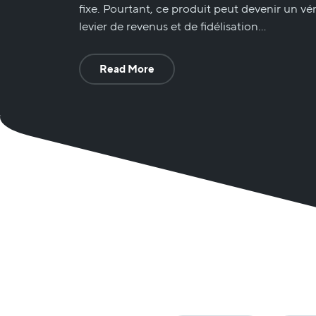
fixe. Pourtant, ce produit peut devenir un vér
levier de revenus et de fidélisation…
Read More