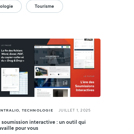
ologie
Tourisme
NTRALIO, TECHNOLOGIE
JUILLET 1, 2025
 soumission interactive : un outil qui
availle pour vous