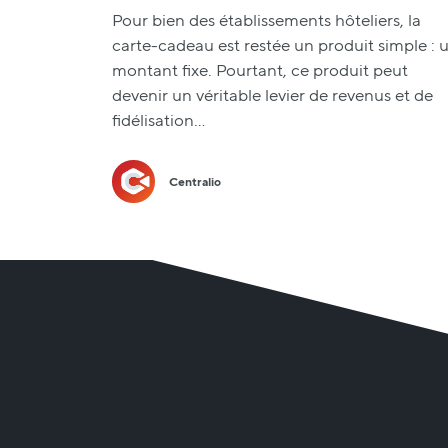
Pour bien des établissements hôteliers, la
carte-cadeau est restée un produit simple : 
montant fixe. Pourtant, ce produit peut
devenir un véritable levier de revenus et de
fidélisation…
Centralio