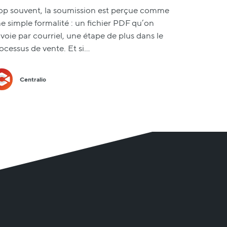
op souvent, la soumission est perçue comme
e simple formalité : un fichier PDF qu’on
voie par courriel, une étape de plus dans le
ocessus de vente. Et si…
Centralio