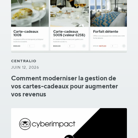
CENTRALIO
JUIN 12, 2026
Comment moderniser la gestion de
vos cartes-cadeaux pour augmenter
vos revenus