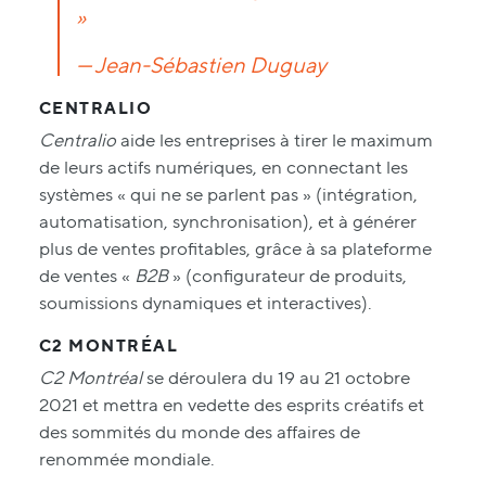
»
— Jean-Sébastien Duguay
CENTRALIO
Centralio
aide les entreprises à tirer le maximum
de leurs actifs numériques, en connectant les
systèmes « qui ne se parlent pas » (intégration,
automatisation, synchronisation), et à générer
plus de ventes profitables, grâce à sa plateforme
de ventes «
B2B
» (configurateur de produits,
soumissions dynamiques et interactives).
C2 MONTRÉAL
C2 Montréal
se déroulera du 19 au 21 octobre
2021 et mettra en vedette des esprits créatifs et
des sommités du monde des affaires de
renommée mondiale.