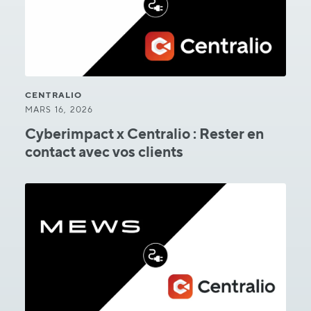
CENTRALIO
MARS 16, 2026
Cyberimpact x Centralio : Rester en
contact avec vos clients