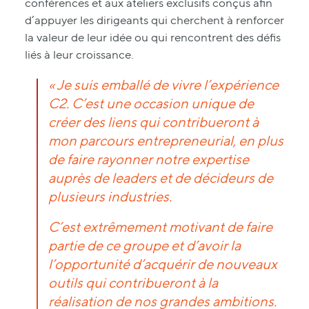
conférences et aux ateliers exclusifs conçus afin
d’appuyer les dirigeants qui cherchent à renforcer
la valeur de leur idée ou qui rencontrent des défis
liés à leur croissance.
« Je suis emballé de vivre l’expérience
C2. C’est une occasion unique de
créer des liens qui contribueront à
mon parcours entrepreneurial, en plus
de faire rayonner notre expertise
auprès de leaders et de décideurs de
plusieurs industries.
C’est extrêmement motivant de faire
partie de ce groupe et d’avoir la
l’opportunité d’acquérir de nouveaux
outils qui contribueront à la
réalisation de nos grandes ambitions.