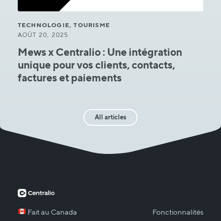
TECHNOLOGIE, TOURISME
AOÛT 20, 2025
Mews x Centralio : Une intégration
unique pour vos clients, contacts,
factures et paiements
All articles
Fait au Canada
Fonctionnalités