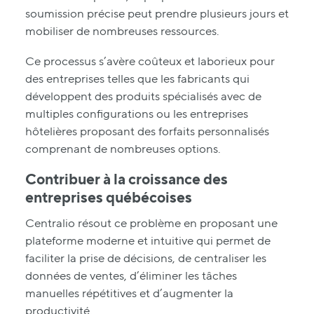
soumission précise peut prendre plusieurs jours et
mobiliser de nombreuses ressources.
Ce processus s’avère coûteux et laborieux pour
des entreprises telles que les fabricants qui
développent des produits spécialisés avec de
multiples configurations ou les entreprises
hôtelières proposant des forfaits personnalisés
comprenant de nombreuses options.
Contribuer à la croissance des
entreprises québécoises
Centralio résout ce problème en proposant une
plateforme moderne et intuitive qui permet de
faciliter la prise de décisions, de centraliser les
données de ventes, d’éliminer les tâches
manuelles répétitives et d’augmenter la
productivité.