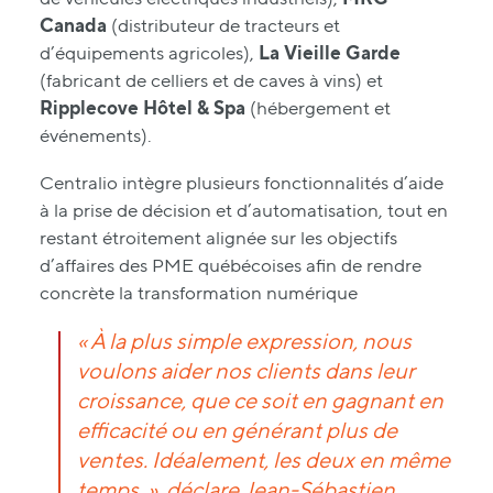
Canada
(distributeur de tracteurs et
d’équipements agricoles),
La Vieille Garde
(fabricant de celliers et de caves à vins) et
Ripplecove Hôtel & Spa
(hébergement et
événements).
Centralio intègre plusieurs fonctionnalités d’aide
à la prise de décision et d’automatisation, tout en
restant étroitement alignée sur les objectifs
d’affaires des PME québécoises afin de rendre
concrète la transformation numérique
« À la plus simple expression, nous
voulons aider nos clients dans leur
croissance, que ce soit en gagnant en
efficacité ou en générant plus de
ventes. Idéalement, les deux en même
temps. », déclare Jean-Sébastien