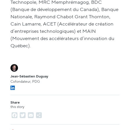
Technopole, MRC Memphrémagog, BDC
(Banque de développement du Canada), Banque
Nationale, Raymond Chabot Grant Thornton,
Cain Lamarre, ACET (Accélérateur de création
d’entreprises technologiques) et MAIN
(Mouvement des accélérateurs d’innovation du
Québec).
Jean-Sébastien Duguay
Cofondateur, PDG
Share
this story
Facebook
Twitter
Email
Share