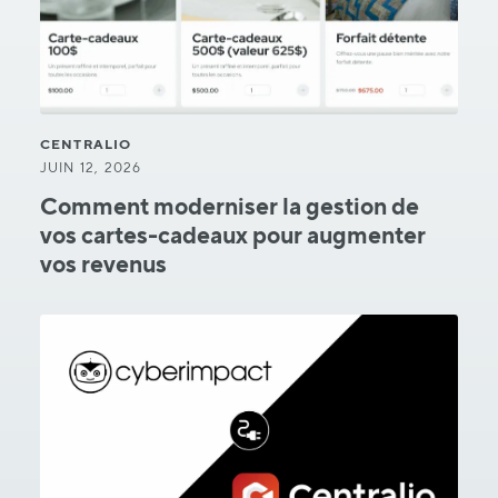
CENTRALIO
JUIN 12, 2026
Comment moderniser la gestion de
vos cartes-cadeaux pour augmenter
vos revenus