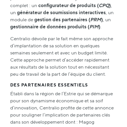
complet : un
configurateur de produits (
CPQ
)
,
un
générateur de soumissions interactives
, un
module de
gestion des partenaires (
PRM
)
, un
gestionnaire de données produits (
PIM
)
.
Centralio dévoile par le fait même son approche
d’implantation de sa solution en quelques
semaines seulement et avec un budget limité.
Cette approche permet d’accéder rapidement
aux résultats de la solution tout en nécessitant
peu de travail de la part de l’équipe du client.
DES PARTENAIRES ESSENTIELS
Établi dans la région de l’Estrie qui se démarque
pour son dynamisme économique et sa soif
d’innovation, Centralio profite de cette annonce
pour souligner l’implication de partenaires clés
dans son développement dont : Magog