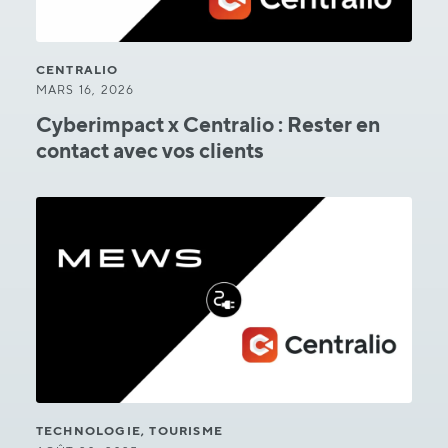
CENTRALIO
MARS 16, 2026
Cyberimpact x Centralio : Rester en
contact avec vos clients
TECHNOLOGIE, TOURISME