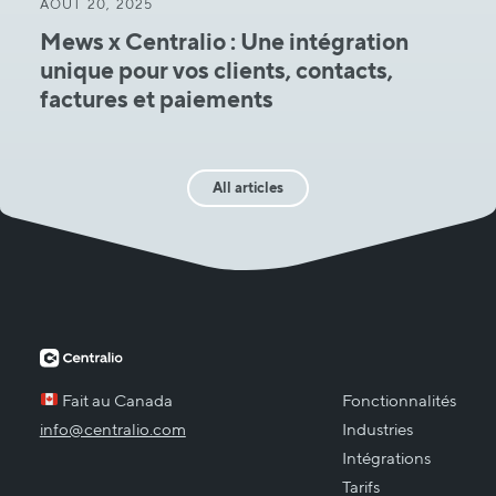
AOÛT 20, 2025
Mews x Centralio : Une intégration
unique pour vos clients, contacts,
factures et paiements
All articles
Fait au Canada
Fonctionnalités
info@centralio.com
Industries
Intégrations
Tarifs