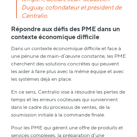
Duguay, cofondateur et président de
Centralio.
Répondre aux défis des PME dans un
contexte économique difficile
Dans un contexte économique difficile et face à
une pénurie de main-d’œuvre constante, les PME
cherchent des solutions concrètes qui peuvent
les aider à faire plus avec la même équipe et avec
les systèmes déjà en place.
En ce sens, Centralio vise à résoudre les pertes de
temps et les erreurs coûteuses qui surviennent
dans le cadre du processus de ventes, de la
soumission initiale à la commande finale.
Pour les PME qui gèrent une offre de produits et
services complexes, la préparation d’une