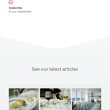
Subscribe
to our newsletter
See
our
latest
articles