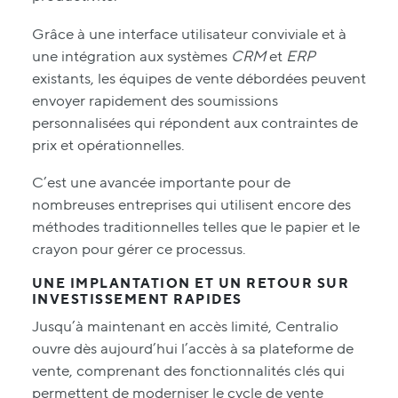
Grâce à une interface utilisateur conviviale et à
une intégration aux systèmes
CRM
et
ERP
existants, les équipes de vente débordées peuvent
envoyer rapidement des soumissions
personnalisées qui répondent aux contraintes de
prix et opérationnelles.
C’est une avancée importante pour de
nombreuses entreprises qui utilisent encore des
méthodes traditionnelles telles que le papier et le
crayon pour gérer ce processus.
UNE IMPLANTATION ET UN RETOUR SUR
INVESTISSEMENT RAPIDES
Jusqu’à maintenant en accès limité, Centralio
ouvre dès aujourd’hui l’accès à sa plateforme de
vente, comprenant des fonctionnalités clés qui
permettent de moderniser le cycle de vente